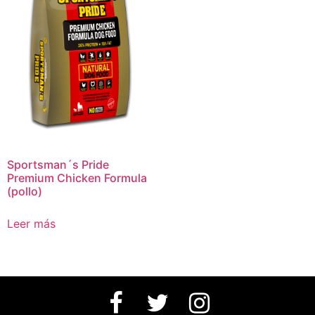
Sportsman´s Pride
Premium Chicken Formula
(pollo)
Leer más