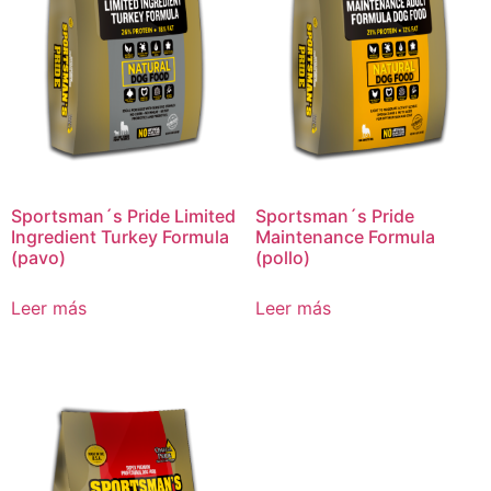
Sportsman´s Pride Limited
Sportsman´s Pride
Ingredient Turkey Formula
Maintenance Formula
(pavo)
(pollo)
Leer más
Leer más