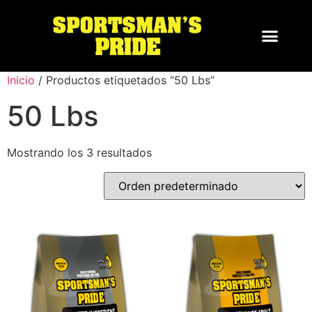
Inicio
/ Productos etiquetados “50 Lbs”
50 Lbs
Mostrando los 3 resultados